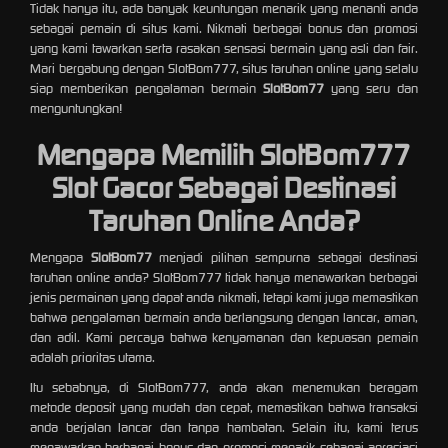
Tidak hanya itu, ada banyak keuntungan menarik yang menanti anda
sebagai pemain di situs kami. Nikmati berbagai bonus dan promosi
yang kami tawarkan serta rasakan sensasi bermain yang asli dan fair.
Mari bergabung dengan SlotBom777, situs taruhan online yang selalu
siap memberikan pengalaman bermain
SlotBom77
yang seru dan
menguntungkan!
Mengapa Memilih SlotBom777
Slot Gacor Sebagai Destinasi
Taruhan Online Anda?
Mengapa
SlotBom77
menjadi pilihan sempurna sebagai destinasi
taruhan online anda? SlotBom777 tidak hanya menawarkan berbagai
jenis permainan yang dapat anda nikmati, tetapi kami juga memastikan
bahwa pengalaman bermain anda berlangsung dengan lancar, aman,
dan adil. Kami percaya bahwa kenyamanan dan kepuasan pemain
adalah prioritas utama.
Itu sebabnya, di SlotBom777, anda akan menemukan beragam
metode deposit yang mudah dan cepat, memastikan bahwa transaksi
anda berjalan lancar dan tanpa hambatan. Selain itu, kami terus
menawarkan berbagai bonus dan promosi menarik sebagai apresiasi