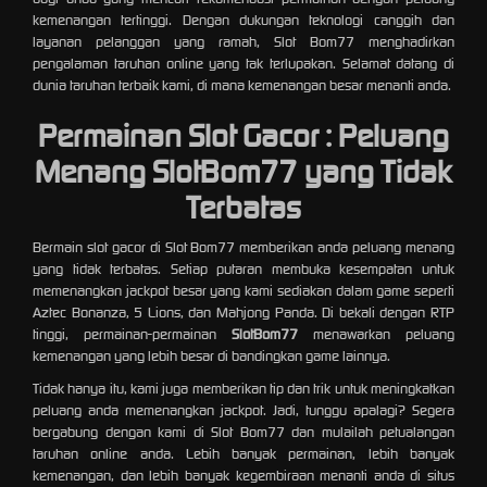
kemenangan tertinggi. Dengan dukungan teknologi canggih dan
layanan pelanggan yang ramah, Slot Bom77 menghadirkan
pengalaman taruhan online yang tak terlupakan. Selamat datang di
dunia taruhan terbaik kami, di mana kemenangan besar menanti anda.
Permainan Slot Gacor : Peluang
Menang SlotBom77 yang Tidak
Terbatas
Bermain slot gacor di Slot Bom77 memberikan anda peluang menang
yang tidak terbatas. Setiap putaran membuka kesempatan untuk
memenangkan jackpot besar yang kami sediakan dalam game seperti
Aztec Bonanza, 5 Lions, dan Mahjong Panda. Di bekali dengan RTP
tinggi, permainan-permainan
SlotBom77
menawarkan peluang
kemenangan yang lebih besar di bandingkan game lainnya.
Tidak hanya itu, kami juga memberikan tip dan trik untuk meningkatkan
peluang anda memenangkan jackpot. Jadi, tunggu apalagi? Segera
bergabung dengan kami di Slot Bom77 dan mulailah petualangan
taruhan online anda. Lebih banyak permainan, lebih banyak
kemenangan, dan lebih banyak kegembiraan menanti anda di situs