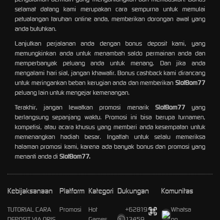
selamat datang kami merupakan cara sempurna untuk memulai
petualangan taruhan online anda, memberikan dorongan awal yang
anda butuhkan.
Lanjutkan perjalanan anda dengan bonus deposit kami, yang
memungkinkan anda untuk menambah saldo permainan anda dan
memperbanyak peluang anda untuk menang. Dan jika anda
mengalami hari sial, jangan khawatir. Bonus cashback kami dirancang
untuk meringankan beban kerugian anda dan memberikan
SlotBom77
peluang lain untuk mengejar kemenangan.
Terakhir, jangan lewatkan promosi menarik
SlotBom77
yang
berlangsung sepanjang waktu. Promosi ini bisa berupa turnamen,
kompetisi, atau acara khusus yang memberi anda kesempatan untuk
memenangkan hadiah besar. Ingatlah untuk selalu memeriksa
halaman promosi kami, karena ada banyak bonus dan promosi yang
menanti anda di
SlotBom77.
Kebijaksanaan
Platform
Kategori
Dukungan
Komunitas
TUTORIAL CARA
Promosi
Hot
+62819
Whatsa
DEPOSIT VIA QRIS
Games
13459
pp