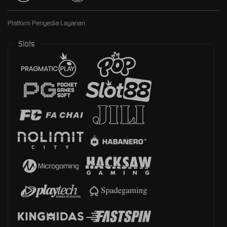
Platform Penyedia Layanan
Slots