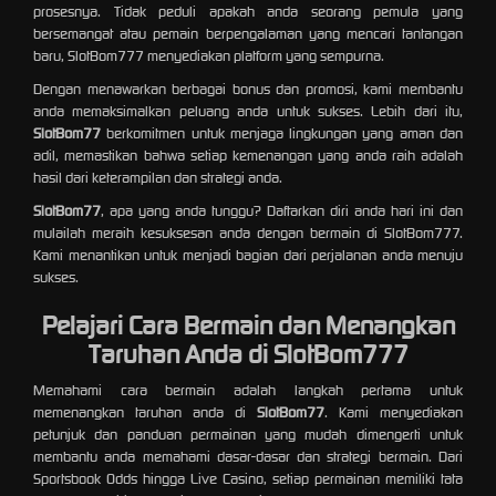
prosesnya. Tidak peduli apakah anda seorang pemula yang
bersemangat atau pemain berpengalaman yang mencari tantangan
baru, SlotBom777 menyediakan platform yang sempurna.
Dengan menawarkan berbagai bonus dan promosi, kami membantu
anda memaksimalkan peluang anda untuk sukses. Lebih dari itu,
SlotBom77
berkomitmen untuk menjaga lingkungan yang aman dan
adil, memastikan bahwa setiap kemenangan yang anda raih adalah
hasil dari keterampilan dan strategi anda.
SlotBom77
, apa yang anda tunggu? Daftarkan diri anda hari ini dan
mulailah meraih kesuksesan anda dengan bermain di SlotBom777.
Kami menantikan untuk menjadi bagian dari perjalanan anda menuju
sukses.
Pelajari Cara Bermain dan Menangkan
Taruhan Anda di SlotBom777
Memahami cara bermain adalah langkah pertama untuk
memenangkan taruhan anda di
SlotBom77
. Kami menyediakan
petunjuk dan panduan permainan yang mudah dimengerti untuk
membantu anda memahami dasar-dasar dan strategi bermain. Dari
Sportsbook Odds hingga Live Casino, setiap permainan memiliki tata