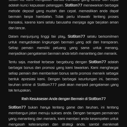
adalah kunci kepuasan pelanggan.
SlotBom77
menawarkan berbagai
metode deposit yang mudah dan cepat, memastikan anda dapat
bermain tanpa hambatan. Tidak perlu khawatir tentang proses
transaksi, karena kami selalu berusaha menjaga agar berjalan aman
dan lancar.
Dalam menjunjung tinggi fair play,
SlotBom77
selalu berkomitmen
untuk menyediakan lingkungan bermain yang adil dan transparan.
Setiap pemain memiliki peluang yang sama untuk menang,
menjadikan pengalaman bermain anda lebih menantang dan menarik.
Tentu saja, manfaat terbesar bergabung dengan
SlotBom77
adalah
berbagai bonus dan promosi yang kami tawarkan. Kami menghargai
setiap pemain dan memberikan bonus serta promosi menarik sebagai
bentuk apresiasi kami. Dengan berbagai keuntungan ini, bermain
taruhan online di SlotBom777 pasti akan menjadi pengalaman yang
tak terlupakan.
Raih Kesuksesan Anda dengan Bermain di SlotBom77
SlotBom77
bukan hanya tentang game dan taruhan, ini tentang
membangun jalan menuju sukses anda. Dengan beragam permainan
yang menantang dan menarik, kami memberi anda kesempatan untuk
mengasah keterampilan dan strategi anda, sambil menikmati