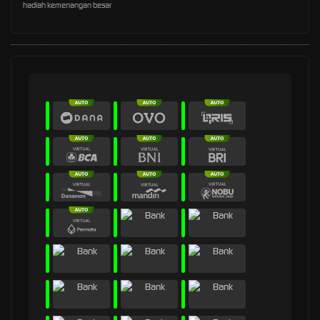
hadiah kemenangan besar