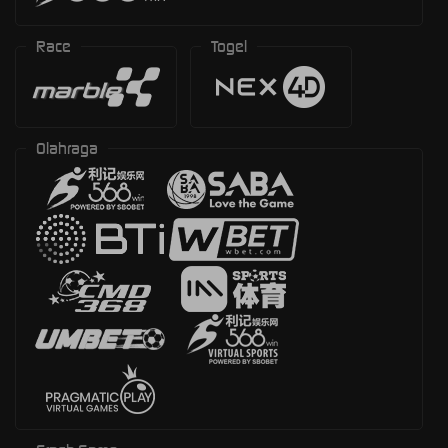
Race
Togel
Olahraga