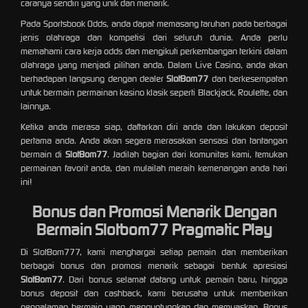
caranya sendiri yang unik dan menarik.
Pada Sportsbook Odds, anda dapat memasang taruhan pada berbagai
jenis olahraga dan kompetisi dari seluruh dunia. Anda perlu
memahami cara kerja odds dan mengikuti perkembangan terkini dalam
olahraga yang menjadi pilihan anda. Dalam Live Casino, anda akan
berhadapan langsung dengan dealer
SlotBom77
dan berkesempatan
untuk bermain permainan kasino klasik seperti Blackjack, Roulette, dan
lainnya.
Ketika anda merasa siap, daftarkan diri anda dan lakukan deposit
pertama anda. Anda akan segera merasakan sensasi dan tantangan
bermain di
SlotBom77
. Jadilah bagian dari komunitas kami, temukan
permainan favorit anda, dan mulailah meraih kemenangan anda hari
ini!
Bonus dan Promosi Menarik Dengan
Bermain Slotbom77 Pragmatic Play
Di SlotBom777, kami menghargai setiap pemain dan memberikan
berbagai bonus dan promosi menarik sebagai bentuk apresiasi
SlotBom77
. Dari bonus selamat datang untuk pemain baru, hingga
bonus deposit dan cashback, kami berusaha untuk memberikan
pengalaman bermain yang menguntungkan dan memuaskan. Bonus