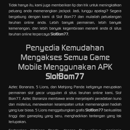
Tidak hanya itu, kami juga memberikan tip dan trik untuk meningkatkan
peluang anda memenangkan jackpot. Jadi, tunggu apalagi? Segera
bergabung dengan kami di Slot Bom77 dan mulailah petualangan
taruhan online anda. Lebih banyak permainan, lebih banyak
kemenangan, dan lebih banyak kegembiraan menanti anda di situs
taruhan online terpercaya
SlotBom77
.
Penyedia Kemudahan
Mengakses Semua Game
Mobile Menggunakan APK
SlotBom77
Aztec Bonanza, 5 Lions, dan Mahjong Panda: ketiganya merupakan
permainan slot gacor unggulan di situs taruhan online kami, Slot
Bom77. Aztec Bonanza membawa anda menjelajahi peradaban kuno
dan misterius, menawarkan kesempatan untuk memenangkan hadiah
yang luar biasa. 5 Lions menggabungkan grafis
SlotBom77
berkualitas
tinggi dan gameplay yang seru, menghadirkan tantangan yang tak
terlupakan.