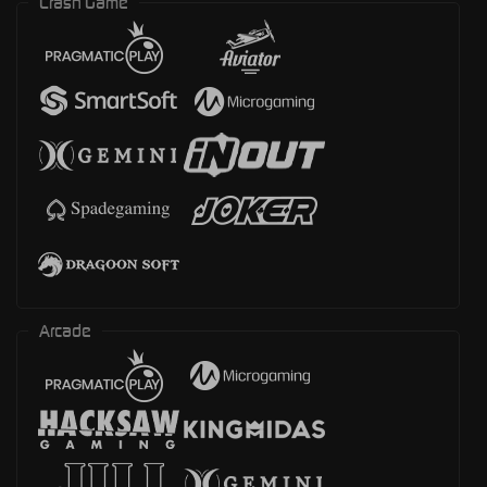
Crash Game
Arcade