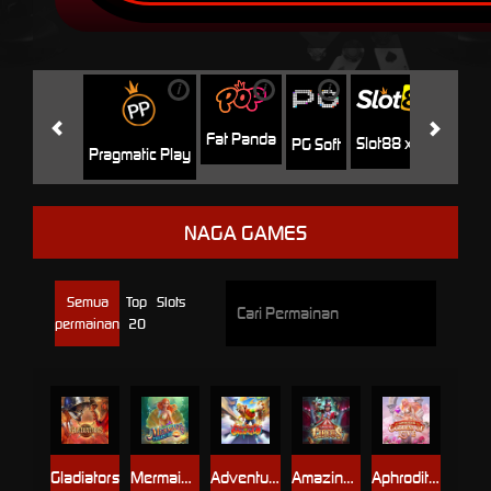
i
i
i
i
i
Facha
Fat Panda
Slot88 x PP
PG Soft
Pragmatic Play
NAGA GAMES
Semua
Top
Slots
permainan
20
Gladiators
Mermaid's Treasure
Adventures Of Caramelo
Amazing Circus
Aphrodite - Goddess of Love