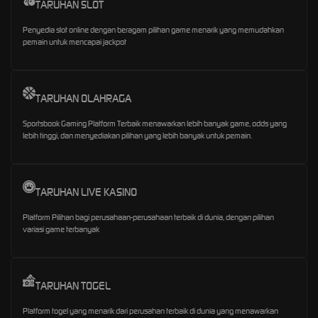
TARUHAN SLOT
Penyedia slot online dengan beragam pilihan game menarik yang memudahkan
pemain untuk mencapai jackpot
TARUHAN OLAHRAGA
Sportsbook Gaming Platform Terbaik menawarkan lebih banyak game, odds yang
lebih tinggi, dan menyediakan pilihan yang lebih banyak untuk pemain.
TARUHAN LIVE KASINO
Platform Pilihan bagi perusahaan-perusahaan terbaik di dunia, dengan pilihan
variasi game terbanyak
TARUHAN TOGEL
Platform togel yang menarik dari perusahan terbaik di dunia yang menawarkan