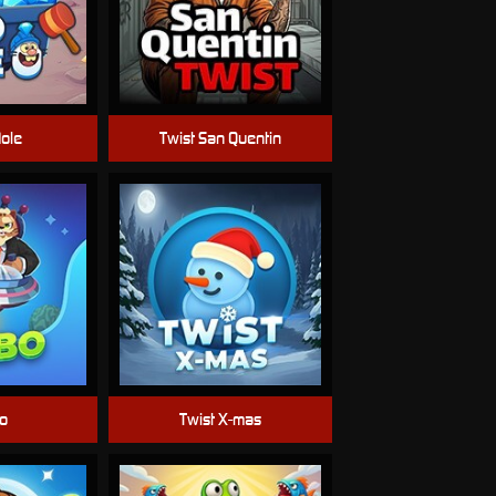
ole
Twist San Quentin
o
Twist X-mas