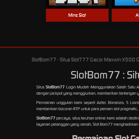
Mine Slot
A
SlotBom77 - Situs Slot777 Gacor Maxwin X50
SlotBom77 : S
Situs
SlotBom77
Login Mudah Menggunakan Salah Satu Aks
dengan jackpot yang menggiurkan, memberikan tantangan 
Permainan unggulan kami seperti Aztec Bonanza, 5 Lion
memberikan bocoran RTP untuk para pemain slot pragmatic
SlotBom77
percaya, situs taruhan online kami adalah dest
layanan pelanggan yang ramah, Slot Bom77 menghadirkan pe
Permainan Slot G