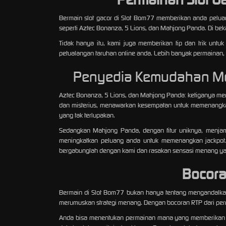
Bermain slot gacor di Slot Bom77 memberikan anda pelu
seperti Aztec Bonanza, 5 Lions, dan Mahjong Panda. Di be
Tidak hanya itu, kami juga memberikan tip dan trik un
petualangan taruhan online anda. Lebih banyak permainan,
Penyedia Kemudahan M
Aztec Bonanza, 5 Lions, dan Mahjong Panda: ketiganya mer
dan misterius, menawarkan kesempatan untuk memenangka
yang tak terlupakan.
Sedangkan Mahjong Panda, dengan fitur uniknya, menja
meningkatkan peluang anda untuk memenangkan jackpo
bergabunglah dengan kami dan rasakan sensasi menang yan
Bocora
Bermain di Slot Bom77 bukan hanya tentang mengandalkan k
merumuskan strategi menang. Dengan bocoran RTP dari per
Anda bisa menentukan permainan mana yang memberikan pel