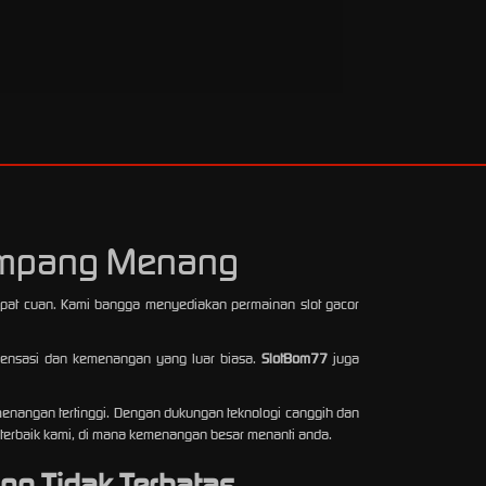
Gampang Menang
pat cuan.
Kami bangga menyediakan permainan slot gacor
sensasi dan kemenangan yang luar biasa.
SlotBom77
juga
menangan tertinggi. Dengan dukungan teknologi canggih dan
 terbaik kami, di mana kemenangan besar menanti anda.
ng Tidak Terbatas