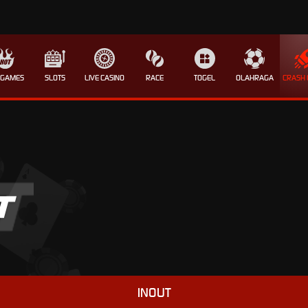
 GAMES
SLOTS
LIVE CASINO
RACE
TOGEL
OLAHRAGA
CRASH
INOUT