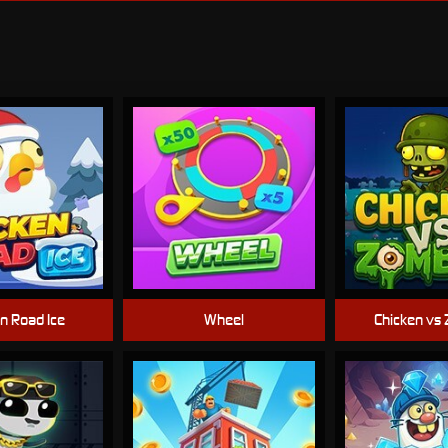
n Road Ice
Wheel
Chicken vs